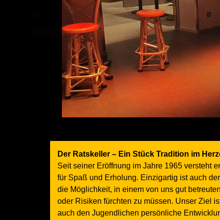
Der Ratskeller – Ein Stück Tradition im Her
Seit seiner Eröffnung im Jahre 1965 versteht er
für Spaß und Erholung. Einzigartig ist auch de
die Möglichkeit, in einem von uns gut betreu
oder Risiken fürchten zu müssen. Unser Ziel 
auch den Jugendlichen persönliche Entwicklun