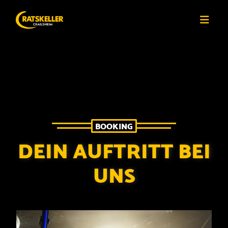
BOOKING
DEIN AUFTRITT BEI
UNS