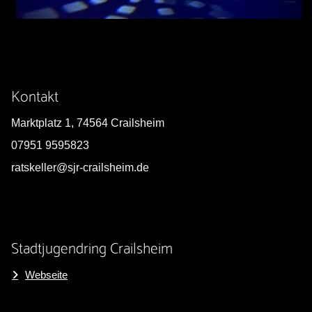
Kontakt
Marktplatz 1, 74564 Crailsheim
07951 9595823
ratskeller@sjr-crailsheim.de
Stadtjugendring Crailsheim
Webseite