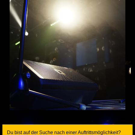
Du bist auf der Suche nach einer Auftrittsmöglichkeit?